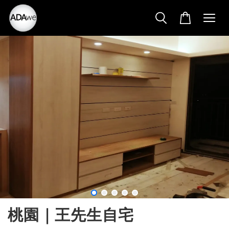
桃園｜王先生自宅