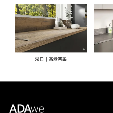
湖口｜高老闆案