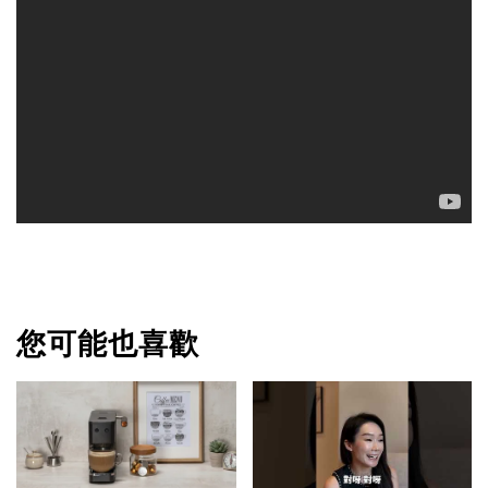
您可能也喜歡