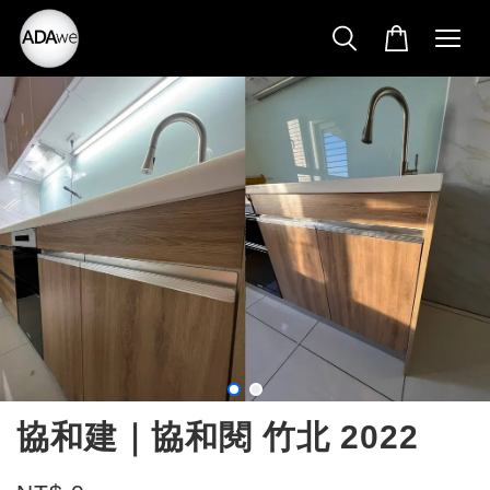
協和建｜協和閱 竹北 2022